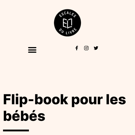
Flip-book pour les
bébés