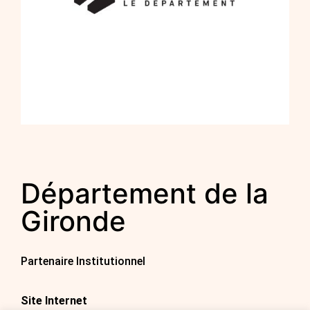
Département de la
Gironde
Partenaire Institutionnel
Site Internet